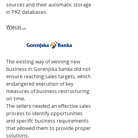
sources and their automatic storage
in PKZ databases.
Więcej ...
The existing way of winning new
business in Gorenjska banka did not
ensure reaching sales targets, which
endangered execution of key
measures of business restructuring
on time.
The sellers needed an effective sales
process to identify opportunities
and specific business requirements
that allowed them to provide proper
solutions.