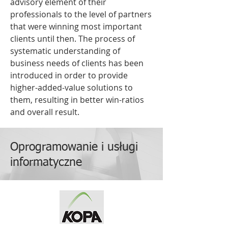
advisory element of their
professionals to the level of partners
that were winning most important
clients until then. The process of
systematic understanding of
business needs of clients has been
introduced in order to provide
higher-added-value solutions to
them, resulting in better win-ratios
and overall result.
Oprogramowanie i usługi
informatyczne