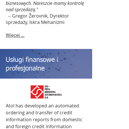
biznesowych. Nareszcie mamy kontrolę
nad sprzedażą.
"
--
Gregor Žerovnik, Dyrektor
sprzedaży, Iskra Mehanizmi
Więcej ...
Usługi finansowe i
profesjonalne
Atol has developed an automated
ordering and transfer of credit
information reports from domestic
and foreign credit information