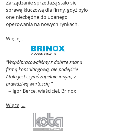
Zarządzanie sprzedażą stało się
sprawą kluczową dla firmy, gdyż było
one niezbędne do udanego
operowania na nowych rynkach.
Więcej ...
"Współpracowaliśmy z dobrze znaną
firmą konsultingową, ale podejście
Atolu jest czymś zupełnie innym, z
prawdziwą wartością."
-- Igor Berce, właściciel, Brinox
Więcej ...