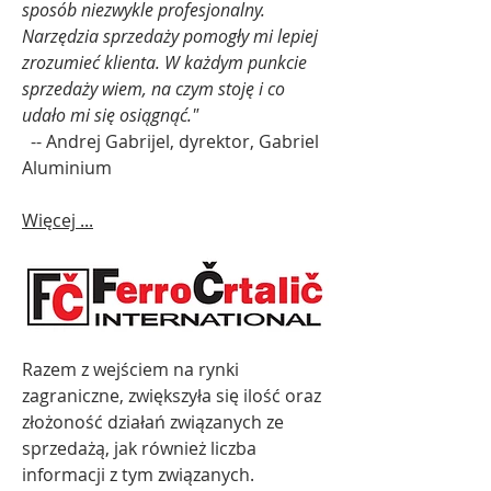
sposób niezwykle profesjonalny.
Narzędzia sprzedaży pomogły mi lepiej
zrozumieć klienta. W każdym punkcie
sprzedaży wiem, na czym stoję i co
udało mi się osiągnąć."
-- Andrej Gabrijel, dyrektor, Gabriel
Aluminium
Więcej ...
Razem z wejściem na rynki
zagraniczne, zwiększyła się ilość oraz
złożoność działań związanych ze
sprzedażą, jak również liczba
informacji z tym związanych.