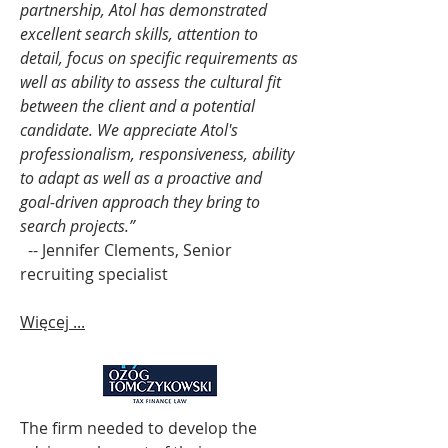
partnership, Atol has demonstrated
excellent search skills, attention to
detail, focus on specific requirements as
well as ability to assess the cultural fit
between the client and a potential
candidate. We appreciate Atol's
professionalism, responsiveness, ability
to adapt as well as a proactive and
goal-driven approach they bring to
search projects.”
-- Jennifer Clements, Senior
recruiting specialist
Więcej ...
The firm needed to develop the