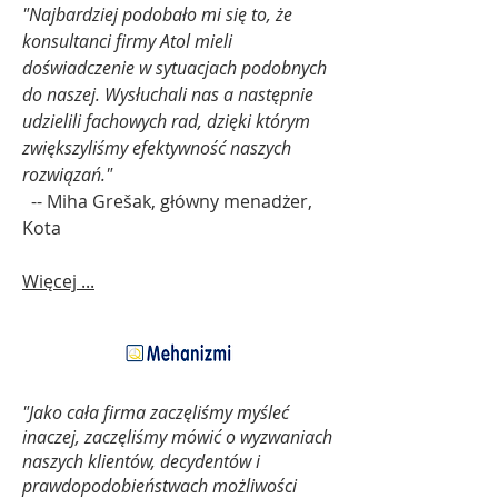
"Najbardziej podobało mi się to, że
konsultanci firmy Atol mieli
doświadczenie w sytuacjach podobnych
do naszej. Wysłuchali nas a następnie
udzielili fachowych rad, dzięki którym
zwiększyliśmy efektywność naszych
rozwiązań."
-- Miha Grešak, główny menadżer,
Kota
Więcej ...
"
Jako cała firma zaczęliśmy myśleć
inaczej, zaczęliśmy mówić o wyzwaniach
naszych klientów, decydentów i
prawdopodobieństwach możliwości