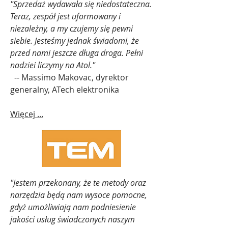
"Sprzedaż wydawała się niedostateczna.
Teraz, zespół jest uformowany i
niezależny, a my czujemy się pewni
siebie. Jesteśmy jednak świadomi, że
przed nami jeszcze długa droga. Pełni
nadziei liczymy na Atol."
-- Massimo Makovac, dyrektor
generalny, ATech elektronika
Więcej ...
"Jestem przekonany, że te metody oraz
narzędzia będą nam wysoce pomocne,
gdyż umożliwiają nam podniesienie
jakości usług świadczonych naszym