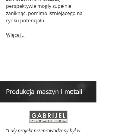
perspektywie mogły zupełnie
zaniknąć, pomimo istniejącego na
rynku potencjału.
Więcej ...
Produkcja maszyn i metali
"
Cały projekt przeprowadzony był w