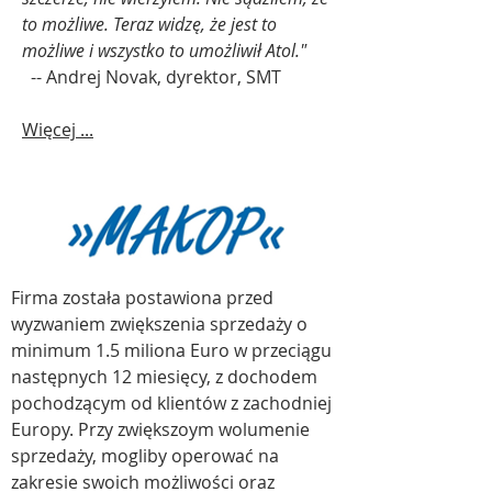
to możliwe. Teraz widzę, że jest to
możliwe i wszystko to umożliwił Atol."
-- Andrej Novak, dyrektor, SMT
Więcej ...
Firma została postawiona przed
wyzwaniem zwiększenia sprzedaży o
minimum 1.5 miliona Euro w przeciągu
następnych 12 miesięcy, z dochodem
pochodzącym od klientów z zachodniej
Europy. Przy zwiększoym wolumenie
sprzedaży, mogliby operować na
zakresie swoich możliwości oraz