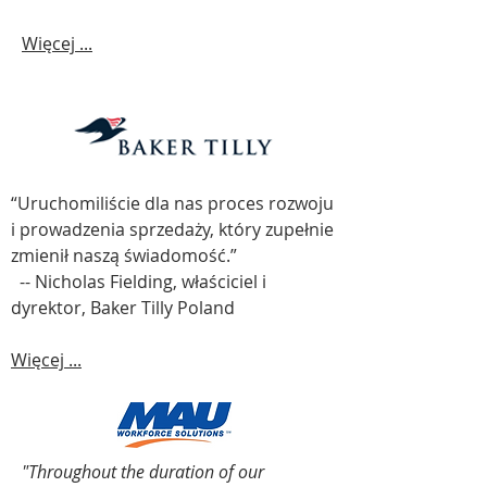
Więcej ...
“Uruchomiliście dla nas proces rozwoju
i prowadzenia sprzedaży, który zupełnie
zmienił naszą świadomość.”
-- Nicholas Fielding, właściciel i
dyrektor, Baker Tilly Poland
Więcej ...
"Throughout the duration of our