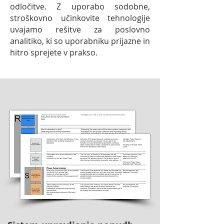
odločitve. Z uporabo sodobne,
stroškovno učinkovite tehnologije
uvajamo rešitve za poslovno
analitiko, ki so uporabniku prijazne in
hitro sprejete v prakso.